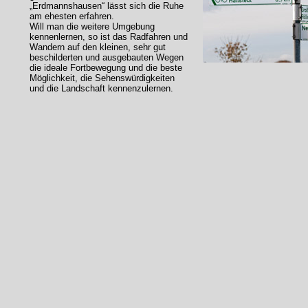
„Erdmannshausen“ lässt sich die Ruhe
am ehesten erfahren.
Will man die weitere Umgebung
kennenlernen, so ist das Radfahren und
Wandern auf den kleinen, sehr gut
beschilderten und ausgebauten Wegen
die ideale Fortbewegung und die beste
Möglichkeit, die Sehenswürdigkeiten
und die Landschaft kennenzulernen.